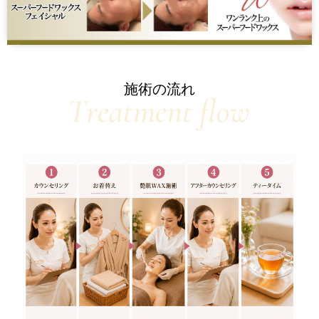
施術の流れ