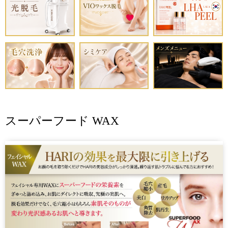
スーパーフード WAX