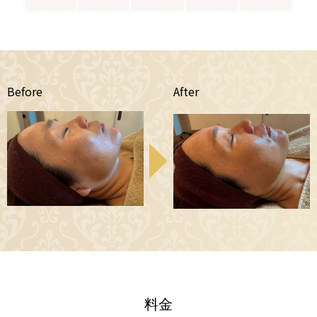
Before
After
料金