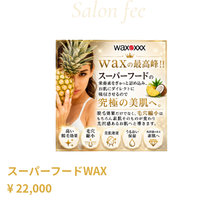
スーパーフードWAX
¥ 22,000