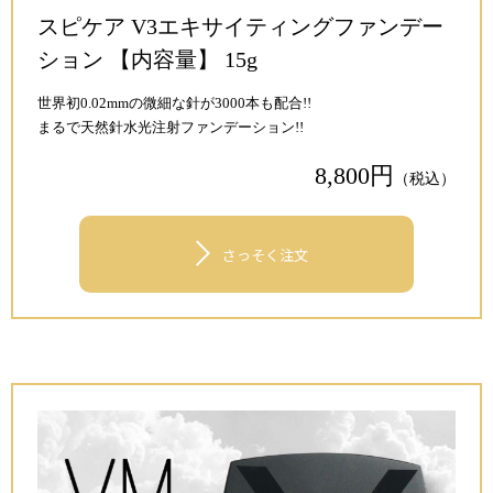
スピケア V3エキサイティングファンデー
ション 【内容量】 15g
世界初0.02mmの微細な針が3000本も配合!!
まるで天然針水光注射ファンデーション!!
8,800円
（税込）
>
さっそく注文