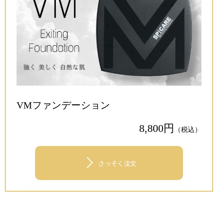
VMファンデーション
8,800円
（税込）
>
さっそく注文