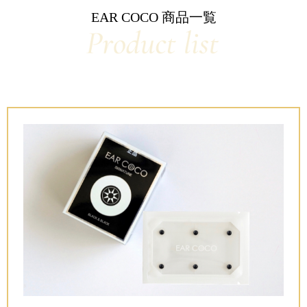
EAR COCO 商品一覧