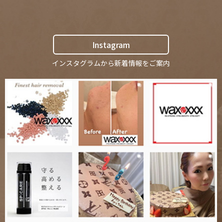
Instagram
インスタグラムから新着情報をご案内