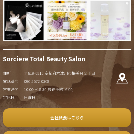
Sorciere Total Beauty Salon
住所
〒619-0215 京都府木津川市梅美台２丁目
電話番号
090-3672-0308
営業時間
10:00～18:30(最終予約16:00)
定休日
日曜日
会社概要はこちら