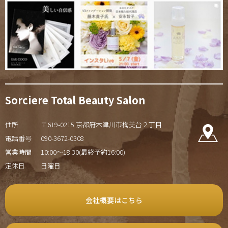
Sorciere Total Beauty Salon
住所
〒619-0215 京都府木津川市梅美台２丁目
電話番号
090-3672-0308
営業時間
10:00～18:30(最終予約16:00)
定休日
日曜日
会社概要はこちら