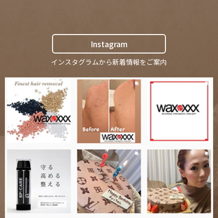
Instagram
インスタグラムから新着情報をご案内